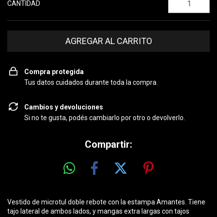
CANTIDAD
Compra protegida
Tus datos cuidados durante toda la compra.
Cambios y devoluciones
Si no te gusta, podés cambiarlo por otro o devolverlo.
Compartir:
Vestido de microtul doble rebote con la estampa Amantes. Tiene
tajo lateral de ambos lados, y mangas extra largas con tajos