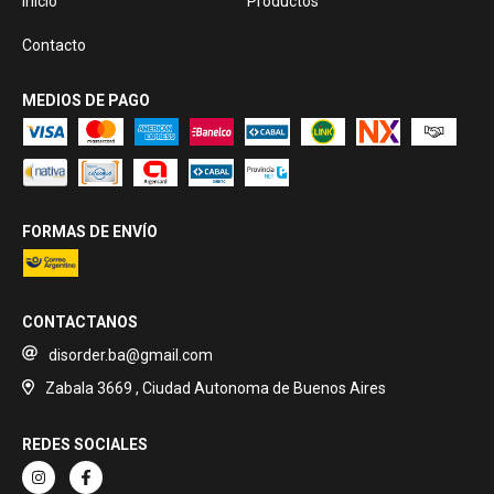
Inicio
Productos
Contacto
MEDIOS DE PAGO
FORMAS DE ENVÍO
CONTACTANOS
disorder.ba@gmail.com
Zabala 3669 , Ciudad Autonoma de Buenos Aires
REDES SOCIALES