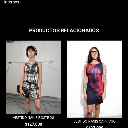
internos.
PRODUCTOS RELACIONADOS
VESTIDO NANIS ROSTROS
VESTIDO NANIS CAPRICHO
$127.000