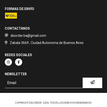
FORMAS DE ENVÍO
CONTACTANOS
disorder.ba@gmail.com
Zabala 3669 , Ciudad Autonoma de Buenos Aires
REDES SOCIALES
NEWSLETTER
COPYRIGHT DIS/ORDER - 2026. TODOS LOS DERECHOS RESERVADOS.