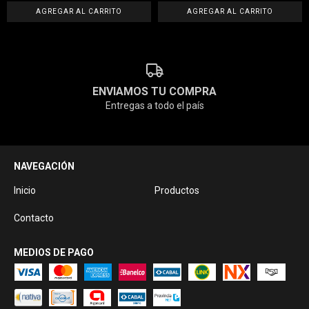
ENVIAMOS TU COMPRA
Entregas a todo el país
NAVEGACIÓN
Inicio
Productos
Contacto
MEDIOS DE PAGO