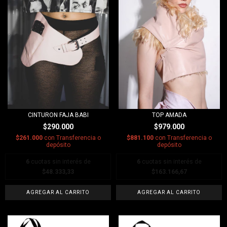
CINTURON FAJA BABI
TOP AMADA
$290.000
$979.000
$261.000
con
Transferencia o
$881.100
con
Transferencia o
depósito
depósito
6
cuotas sin interés de
6
cuotas sin interés de
$48.333,33
$163.166,67