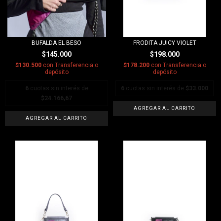
BUFALDA EL BESO
FRODITA JUICY VIOLET
$145.000
$198.000
$130.500
con
Transferencia o
$178.200
con
Transferencia o
depósito
depósito
6
cuotas sin interés de
6
cuotas sin interés de
$33.000
$24.166,67