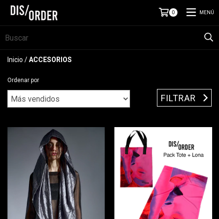
MENÚ
0
Inicio
/
ACCESORIOS
Ordenar por
FILTRAR