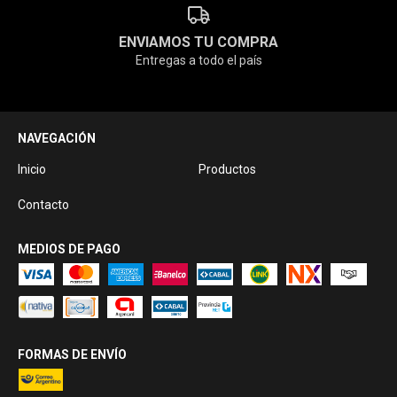
ENVIAMOS TU COMPRA
Entregas a todo el país
NAVEGACIÓN
Inicio
Productos
Contacto
MEDIOS DE PAGO
FORMAS DE ENVÍO