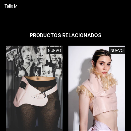
Talle M
PRODUCTOS RELACIONADOS
NUEVO
NUEVO