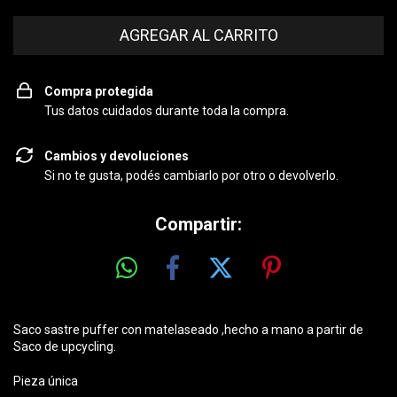
Compra protegida
Tus datos cuidados durante toda la compra.
Cambios y devoluciones
Si no te gusta, podés cambiarlo por otro o devolverlo.
Compartir:
Saco sastre puffer con matelaseado ,hecho a mano a partir de
Saco de upcycling.
Pieza única