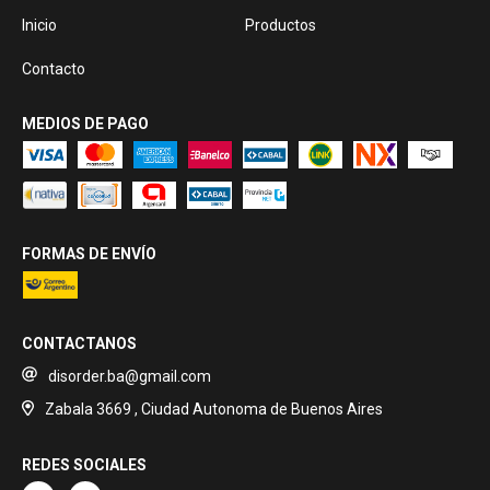
Inicio
Productos
Contacto
MEDIOS DE PAGO
FORMAS DE ENVÍO
CONTACTANOS
disorder.ba@gmail.com
Zabala 3669 , Ciudad Autonoma de Buenos Aires
REDES SOCIALES